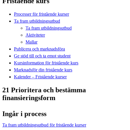
Fristående kurs
Processer för fristående kurser
Ta fram utbildningsutbud
Ta fram utbildningsutbud
Aktiviteter
Mallar
Publicera och marknadsföra
Ge stöd till och ta emot student
Kursinformation för fristående kurs
Marknadsför din fristående kurs
Kalender – Fristående kurser
21 Prioritera och bestämma
finansieringsform
Ingår i process
Ta fram utbildningsutbud för fristående kurser