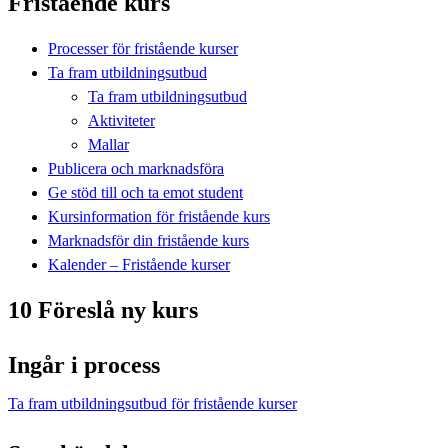
Fristående kurs
Processer för fristående kurser
Ta fram utbildningsutbud
Ta fram utbildningsutbud
Aktiviteter
Mallar
Publicera och marknadsföra
Ge stöd till och ta emot student
Kursinformation för fristående kurs
Marknadsför din fristående kurs
Kalender – Fristående kurser
10 Föreslå ny kurs
Ingår i process
Ta fram utbildningsutbud för fristående kurser