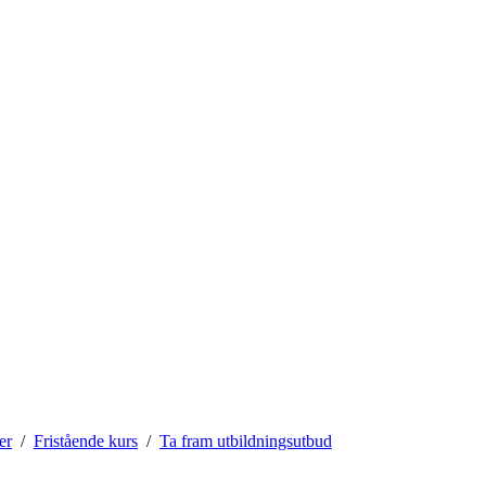
er
Fristående kurs
Ta fram utbildningsutbud