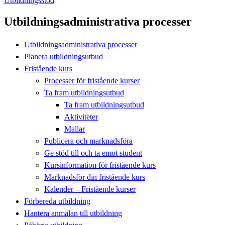
Utbildningsstöd
Utbildningsadministrativa processer
Utbildningsadministrativa processer
Planera utbildningsutbud
Fristående kurs
Processer för fristående kurser
Ta fram utbildningsutbud
Ta fram utbildningsutbud
Aktiviteter
Mallar
Publicera och marknadsföra
Ge stöd till och ta emot student
Kursinformation för fristående kurs
Marknadsför din fristående kurs
Kalender – Fristående kurser
Förbereda utbildning
Hantera anmälan till utbildning