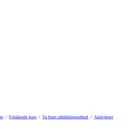
er
Fristående kurs
Ta fram utbildningsutbud
Aktiviteter