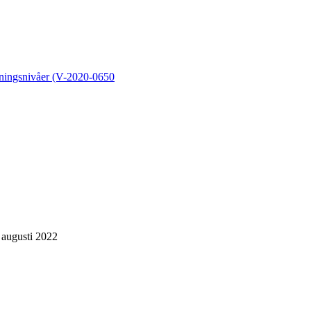
ldningsnivåer (V-2020-0650
, augusti 2022