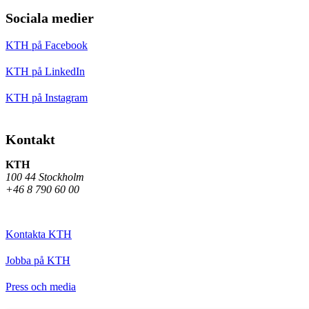
Sociala medier
KTH på Facebook
KTH på LinkedIn
KTH på Instagram
Kontakt
KTH
100 44 Stockholm
+46 8 790 60 00
Kontakta KTH
Jobba på KTH
Press och media