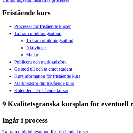
Utbildningsadministrativa processer
Fristående kurs
Processer för fristående kurser
Ta fram utbildningsutbud
Ta fram utbildningsutbud
Aktiviteter
Mallar
Publicera och marknadsföra
Ge stöd till och ta emot student
Kursinformation för fristående kurs
Marknadsför din fristående kurs
Kalender – Fristående kurser
9 Kvalitetsgranska kursplan för eventuell 
Ingår i process
Ta fram utbildningsutbud för fristående kurser