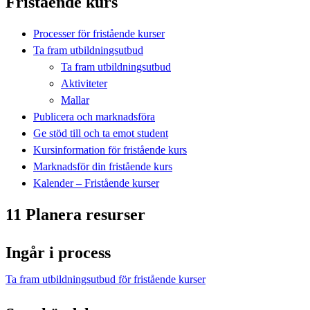
Fristående kurs
Processer för fristående kurser
Ta fram utbildningsutbud
Ta fram utbildningsutbud
Aktiviteter
Mallar
Publicera och marknadsföra
Ge stöd till och ta emot student
Kursinformation för fristående kurs
Marknadsför din fristående kurs
Kalender – Fristående kurser
11 Planera resurser
Ingår i process
Ta fram utbildningsutbud för fristående kurser