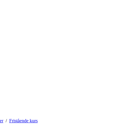
er
Fristående kurs