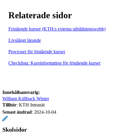
Relaterade sidor
Fristående kurser (KTH:s externa utbildningswebb)
Livslångt lärande
Processer för fristående kurser
Checklista: Kursinformation för fristående kurser
Innehållsansvarig:
William Källback Winter
Tillhör
: KTH Intranät
Senast ändrad
:
2024-10-04
Skolsidor