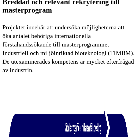
Breddad och relevant rekrytering till
masterprogram
Projektet innebär att undersöka möjligheterna att
öka antalet behöriga internationella
förstahandssökande till masterprogrammet
Industriell och miljöinriktad bioteknologi (TIMBM).
De utexaminerades kompetens är mycket efterfrågad
av industrin.