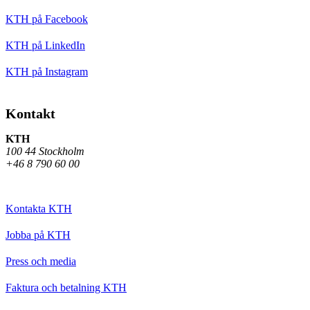
KTH på Facebook
KTH på LinkedIn
KTH på Instagram
Kontakt
KTH
100 44 Stockholm
+46 8 790 60 00
Kontakta KTH
Jobba på KTH
Press och media
Faktura och betalning KTH