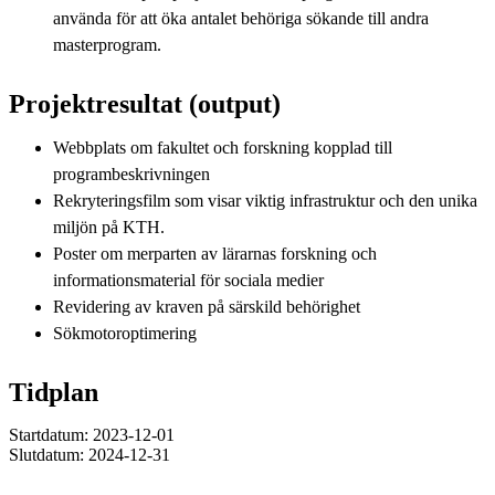
använda för att öka antalet behöriga sökande till andra
masterprogram.
Projektresultat (output)
Webbplats om fakultet och forskning kopplad till
programbeskrivningen
Rekryteringsfilm som visar viktig infrastruktur och den unika
miljön på KTH.
Poster om merparten av lärarnas forskning och
informationsmaterial för sociala medier
Revidering av kraven på särskild behörighet
Sökmotoroptimering
Tidplan
Startdatum: 2023-12-01
Slutdatum: 2024-12-31