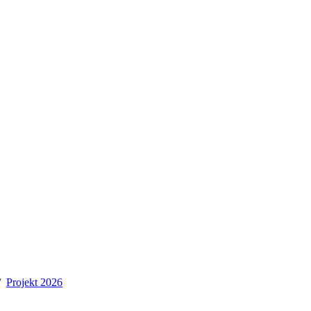
Projekt 2026