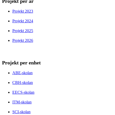
Projekt per år
Projekt 2023
Projekt 2024
Projekt 2025
Projekt 2026
Projekt per enhet
ABE-skolan
CBH-skolan
EECS-skolan
ITM-skolan
SCI-skolan