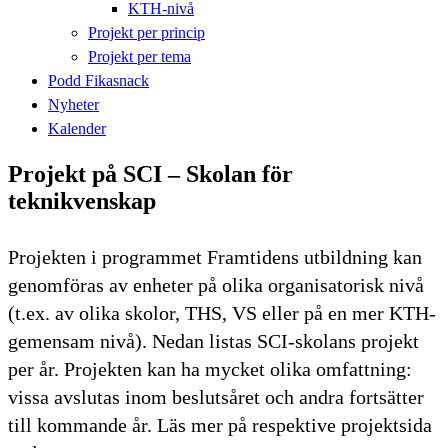
KTH-nivå
Projekt per princip
Projekt per tema
Podd Fikasnack
Nyheter
Kalender
Projekt på SCI – Skolan för
teknikvenskap
Projekten i programmet Framtidens utbildning kan
genomföras av enheter på olika organisatorisk nivå
(t.ex. av olika skolor, THS, VS eller på en mer KTH-
gemensam nivå). Nedan listas SCI-skolans projekt
per år. Projekten kan ha mycket olika omfattning:
vissa avslutas inom beslutsåret och andra fortsätter
till kommande år. Läs mer på respektive projektsida