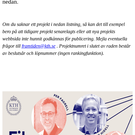
nedan.
Om du saknar ett projekt i nedan listning, så kan det till exempel
bero på att tidigare projekt senarelagts eller att nya projekts
webbsida inte hunnit godkännas för publicering. Mejla eventuella
frågor till
framtiden@kth.se
. Projektnumret i slutet av raden består
av beslutsår och löpnummer (ingen rankingfunktion).