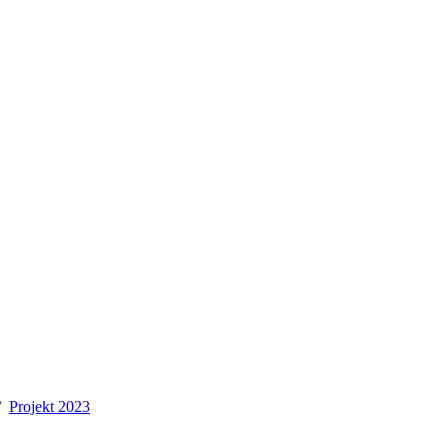
Projekt 2023