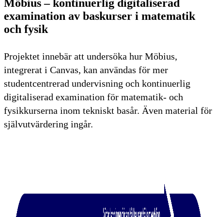
Möbius – kontinuerlig digitaliserad
examination av baskurser i matematik
och fysik
Projektet innebär att undersöka hur Möbius,
integrerat i Canvas, kan användas för mer
studentcentrerad undervisning och kontinuerlig
digitaliserad examination för matematik- och
fysikkurserna inom tekniskt basår. Även material för
självutvärdering ingår.