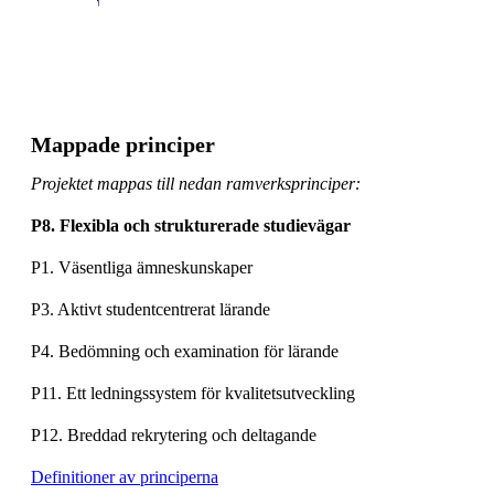
Mappade principer
Projektet mappas till nedan ramverksprinciper:
P8. Flexibla och strukturerade studievägar
P1. Väsentliga ämneskunskaper
P3. Aktivt studentcentrerat lärande
P4. Bedömning och examination för lärande
P11. Ett ledningssystem för kvalitetsutveckling
P12. Breddad rekrytering och deltagande
Definitioner av principerna