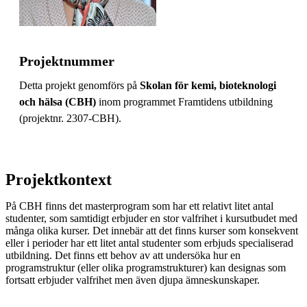
Projektnummer
Detta projekt genomförs på
Skolan för kemi, bioteknologi
och hälsa (CBH)
inom programmet Framtidens utbildning
(projektnr. 2307-CBH).
Projektkontext
På CBH finns det masterprogram som har ett relativt litet antal
studenter, som samtidigt erbjuder en stor valfrihet i kursutbudet med
många olika kurser. Det innebär att det finns kurser som konsekvent
eller i perioder har ett litet antal studenter som erbjuds specialiserad
utbildning. Det finns ett behov av att undersöka hur en
programstruktur (eller olika programstrukturer) kan designas som
fortsatt erbjuder valfrihet men även djupa ämneskunskaper.