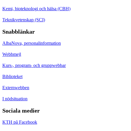
Kemi, bioteknologi och hälsa (CBH)
Teknikvetenskap (SCI)
Snabblänkar
AlbaNova, personalinformation
Webbmejl
Kurs-, program- och gruppwebbar
Biblioteket
Externwebben
I nödsituation
Sociala medier
KTH på Facebook