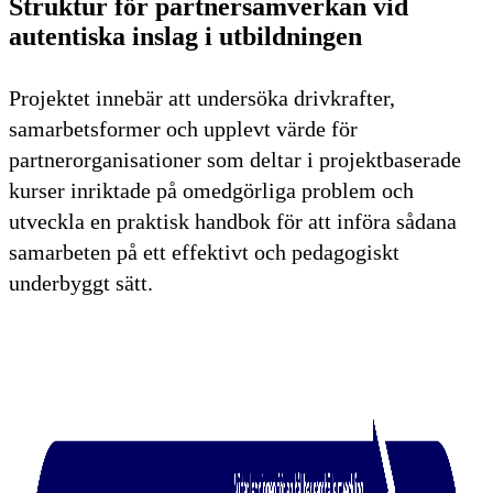
Struktur för partnersamverkan vid
autentiska inslag i utbildningen
Projektet innebär att undersöka drivkrafter,
samarbetsformer och upplevt värde för
partnerorganisationer som deltar i projektbaserade
kurser inriktade på omedgörliga problem och
utveckla en praktisk handbok för att införa sådana
samarbeten på ett effektivt och pedagogiskt
underbyggt sätt.