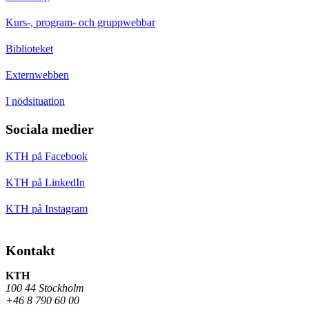
Kurs-, program- och gruppwebbar
Biblioteket
Externwebben
I nödsituation
Sociala medier
KTH på Facebook
KTH på LinkedIn
KTH på Instagram
Kontakt
KTH
100 44 Stockholm
+46 8 790 60 00