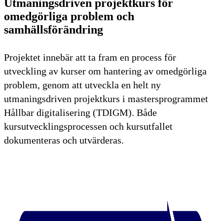
Utmaningsdriven projektkurs för
omedgörliga problem och
samhällsförändring
Projektet innebär att ta fram en process för
utveckling av kurser om hantering av omedgörliga
problem, genom att utveckla en helt ny
utmaningsdriven projektkurs i mastersprogrammet
Hållbar digitalisering (TDIGM). Både
kursutvecklingsprocessen och kursutfallet
dokumenteras och utvärderas.