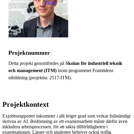
Profil
Projektnummer
Detta projekt genomfördes på
Skolan för industriell teknik
och management (ITM)
inom programmet Framtidens
utbildning (projektnr. 2517-ITM).
Projektkontext
Exjobbsrapporter inkommer i allt högre grad som verkar fullständigt
skrivna av AI. Bedömning av ett examensarbete måste därför även
inkludera arbetsprocessen, för att säkra tillförlitligheten i
examinationen. Lärare och studenter behöver också tydlig