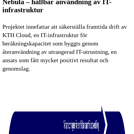
Nebula – hållbar användning av IT-
infrastruktur
Projektet innefattar att säkerställa framtida drift av
KTH Cloud, en IT-infrastruktur för
beräkningskapacitet som byggts genom
återanvändning av utrangerad IT-utrustning, en
ansats som fått mycket positivt resultat och
genomslag.