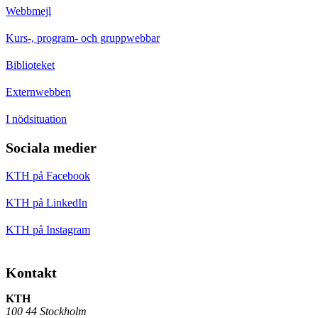
Webbmejl
Kurs-, program- och gruppwebbar
Biblioteket
Externwebben
I nödsituation
Sociala medier
KTH på Facebook
KTH på LinkedIn
KTH på Instagram
Kontakt
KTH
100 44 Stockholm