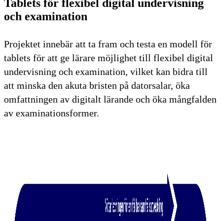
Tablets för flexibel digital undervisning
och examination
Projektet innebär att ta fram och testa en modell för
tablets för att ge lärare möjlighet till flexibel digital
undervisning och examination, vilket kan bidra till
att minska den akuta bristen på datorsalar, öka
omfattningen av digitalt lärande och öka mångfalden
av examinationsformer.