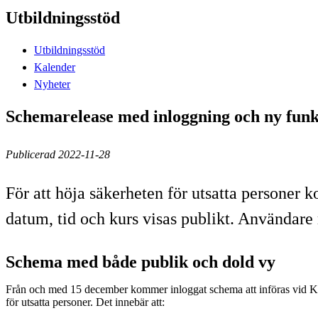
Utbildningsstöd
Utbildningsstöd
Kalender
Nyheter
Schemarelease med inloggning och ny funk
Publicerad 2022-11-28
För att höja säkerheten för utsatta personer
datum, tid och kurs visas publikt. Använda
Schema med både publik och dold vy
Från och med 15 december kommer inloggat schema att införas vid KT
för utsatta personer. Det innebär att: