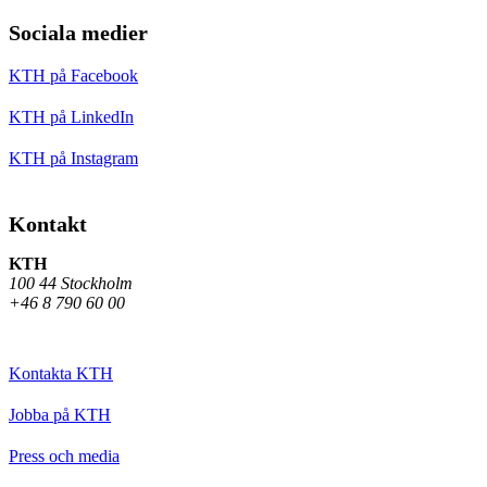
Sociala medier
KTH på Facebook
KTH på LinkedIn
KTH på Instagram
Kontakt
KTH
100 44 Stockholm
+46 8 790 60 00
Kontakta KTH
Jobba på KTH
Press och media