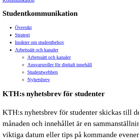
Kommunikation
Studentkommunikation
Översikt
Strategi
Insikter om studentbehov
Arbetssätt och kanaler
Arbetssätt och kanaler
Ansvarsroller för digitalt innehåll
Studentwebben
Nyhetsbrev
KTH:s nyhetsbrev för studenter
KTH:s nyhetsbrev för studenter skickas till 
månaden och innehållet är en sammanställning 
viktiga datum eller tips på kommande evene