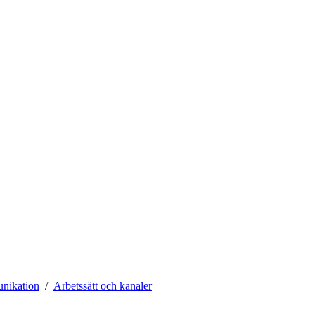
nikation
Arbetssätt och kanaler