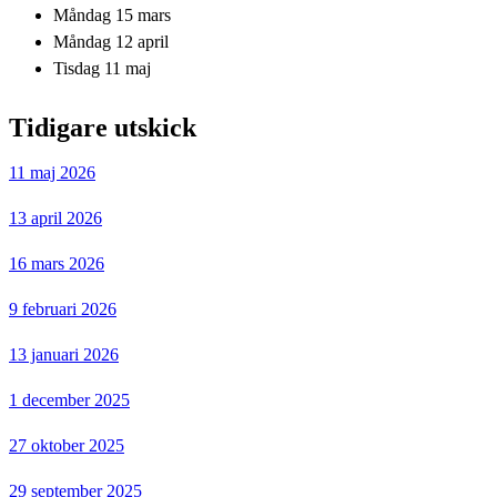
Måndag 15 mars
Måndag 12 april
Tisdag 11 maj
Tidigare utskick
11 maj 2026
13 april 2026
16 mars 2026
9 februari 2026
13 januari 2026
1 december 2025
27 oktober 2025
29 september 2025