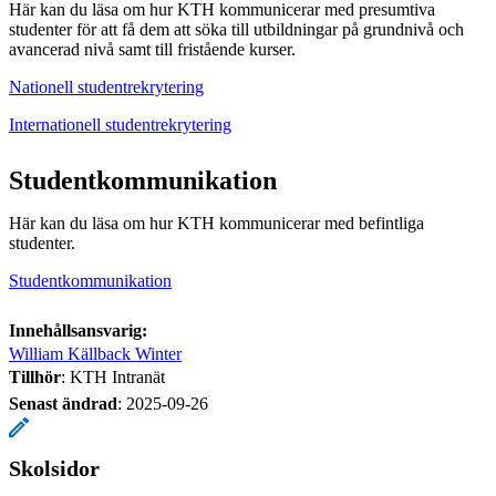
Här kan du läsa om hur KTH kommunicerar med presumtiva
studenter för att få dem att söka till utbildningar på grundnivå och
avancerad nivå samt till fristående kurser.
Nationell studentrekrytering
Internationell studentrekrytering
Studentkommunikation
Här kan du läsa om hur KTH kommunicerar med befintliga
studenter.
Studentkommunikation
Innehållsansvarig:
William Källback Winter
Tillhör
: KTH Intranät
Senast ändrad
:
2025-09-26
Skolsidor