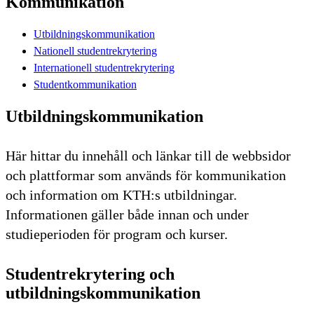
Kommunikation
Utbildningskommunikation
Nationell studentrekrytering
Internationell studentrekrytering
Studentkommunikation
Utbildningskommunikation
Här hittar du innehåll och länkar till de webbsidor
och plattformar som används för kommunikation
och information om KTH:s utbildningar.
Informationen gäller både innan och under
studieperioden för program och kurser.
Studentrekrytering och
utbildningskommunikation