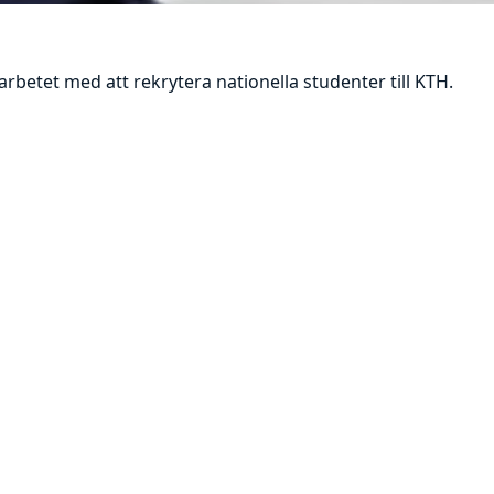
betet med att rekrytera nationella studenter till KTH.