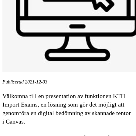
Publicerad 2021-12-03
Välkomna till en presentation av funktionen KTH
Import Exams, en lösning som gör det möjligt att
genomföra en digital bedömning av skannade tentor
i Canvas.