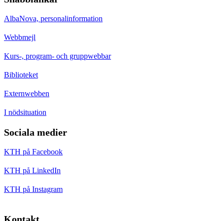
AlbaNova, personalinformation
Webbmejl
Kurs-, program- och gruppwebbar
Biblioteket
Externwebben
I nödsituation
Sociala medier
KTH på Facebook
KTH på LinkedIn
KTH på Instagram
Kontakt