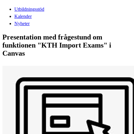
Utbildningsstöd
Kalender
Nyheter
Presentation med frågestund om
funktionen "KTH Import Exams" i
Canvas