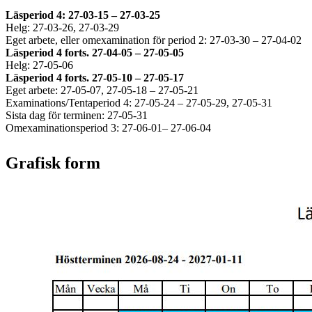
Läsperiod 4: 27-03-15 – 27-03-25
Helg: 27-03-26, 27-03-29
Eget arbete, eller omexamination för period 2: 27-03-30 – 27-04-02
Läsperiod 4 forts. 27-04-05 – 27-05-05
Helg: 27-05-06
Läsperiod 4 forts. 27-05-10 – 27-05-17
Eget arbete: 27-05-07, 27-05-18 – 27-05-21
Examinations/Tentaperiod 4: 27-05-24 – 27-05-29, 27-05-31
Sista dag för terminen: 27-05-31
Omexaminationsperiod 3: 27-06-01– 27-06-04
Grafisk form