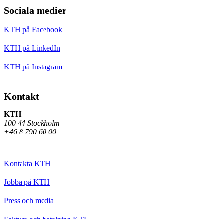
Sociala medier
KTH på Facebook
KTH på LinkedIn
KTH på Instagram
Kontakt
KTH
100 44 Stockholm
+46 8 790 60 00
Kontakta KTH
Jobba på KTH
Press och media