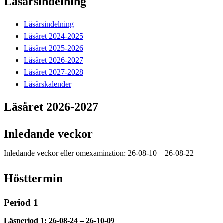
Läsårsindelning
Läsårsindelning
Läsåret 2024-2025
Läsåret 2025-2026
Läsåret 2026-2027
Läsåret 2027-2028
Läsårskalender
Läsåret 2026-2027
Inledande veckor
Inledande veckor eller omexamination: 26-08-10 – 26-08-22
Hösttermin
Period 1
Läsperiod 1: 26-08-24 – 26-10-09