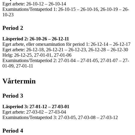
Eget arbete: 26-10-12 – 26-10-14
Examinations/Tentaperiod 1: 26-10-15 – 26-10-16, 26-10-19 – 26-
10-23
Period 2
Läsperiod 2: 26-10-26 – 26-12-11
Eget arbete, eller omexamination för period 1: 26-12-14 – 26-12-17
Eget arbete: 26-12-18, 26-12-21 – 26-12-23, 26-12-28 – 26-12-30
Helg: 26-12-25, 27-01-01, 27-01-06
Examinations/Tentaperiod 2: 27-01-04 – 27-01-05, 27-01-07 – 27-
01-09, 27-01-11
Vårtermin
Period 3
Läsperiod 3: 27-01-12 – 27-03-01
Eget arbete: 27-03-02 – 27-03-04
Examinations/Tentaperiod 3: 27-03-05, 27-03-08 – 27-03-12
Period 4