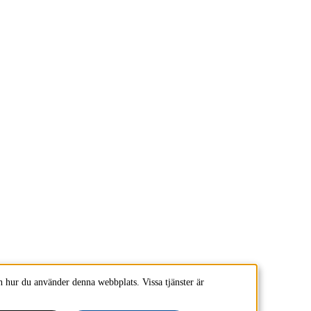
 hur du använder denna webbplats. Vissa tjänster är