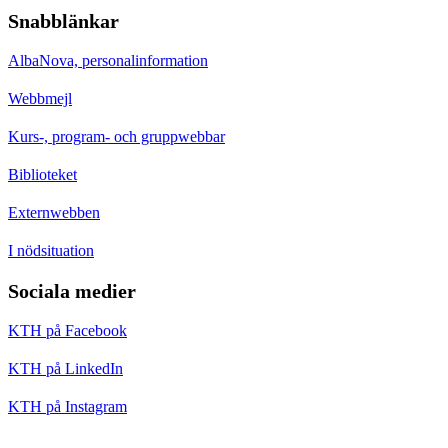
Snabblänkar
AlbaNova, personalinformation
Webbmejl
Kurs-, program- och gruppwebbar
Biblioteket
Externwebben
I nödsituation
Sociala medier
KTH på Facebook
KTH på LinkedIn
KTH på Instagram