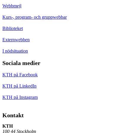
Webbmejl
Kurs-, program- och gruppwebbar
Biblioteket
Externwebben
I nödsituation
Sociala medier
KTH på Facebook
KTH på LinkedIn
KTH på Instagram
Kontakt
KTH
100 44 Stockholm