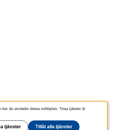
 hur du använder denna webbplats. Vissa tjänster är
a tjänster
Tillåt alla tjänster