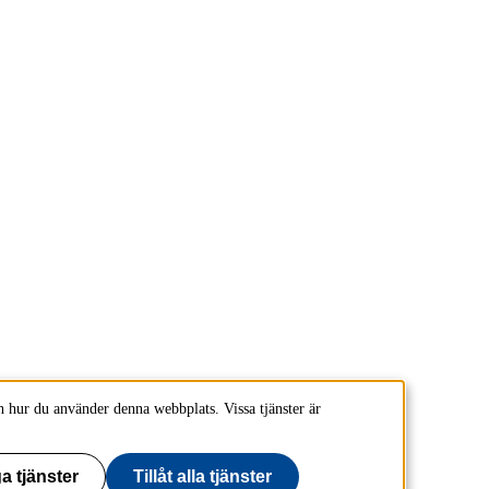
 hur du använder denna webbplats. Vissa tjänster är
a tjänster
Tillåt alla tjänster