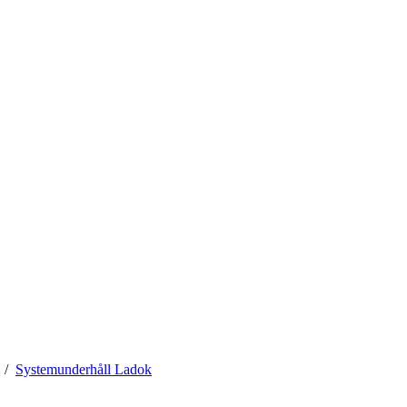
Systemunderhåll Ladok