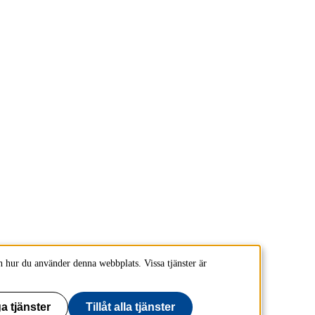
 hur du använder denna webbplats. Vissa tjänster är
a tjänster
Tillåt alla tjänster