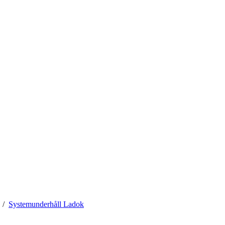
Systemunderhåll Ladok