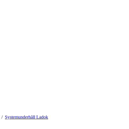
Systemunderhåll Ladok