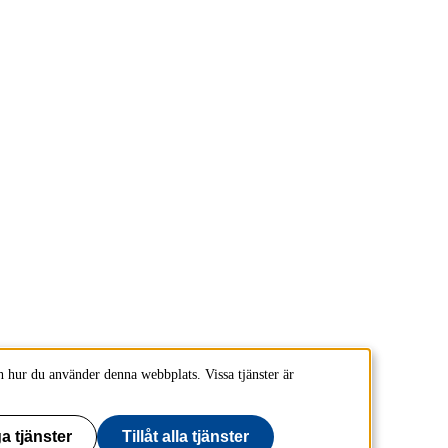
 hur du använder denna webbplats. Vissa tjänster är
a tjänster
Tillåt alla tjänster