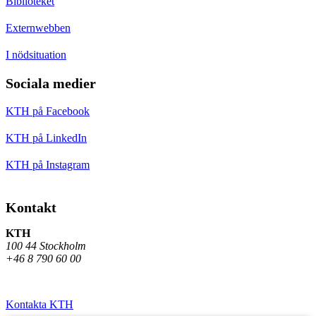
Biblioteket
Externwebben
I nödsituation
Sociala medier
KTH på Facebook
KTH på LinkedIn
KTH på Instagram
Kontakt
KTH
100 44 Stockholm
+46 8 790 60 00
Kontakta KTH