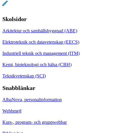
Skolsidor
Arkitektur och samhällsbyggnad (ABE)
Elektroteknik och datavetenskap (EECS)
Industriell teknik och management (ITM)
Kemi, bioteknologi och hälsa (CBH)
Teknikvetenskap (SCI)
Snabblänkar
AlbaNova, personalinformation
Webbmejl
Kurs-, program- och gruppwebbar