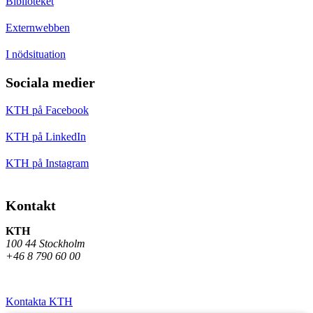
Biblioteket
Externwebben
I nödsituation
Sociala medier
KTH på Facebook
KTH på LinkedIn
KTH på Instagram
Kontakt
KTH
100 44 Stockholm
+46 8 790 60 00
Kontakta KTH