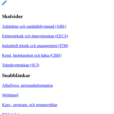
Skolsidor
Arkitektur och samhällsbyggnad (ABE)
Elektroteknik och datavetenskap (EECS)
Industriell teknik och management (ITM)
Kemi, bioteknologi och hälsa (CBH)
Teknikvetenskap (SCI)
Snabblänkar
AlbaNova, personalinformation
Webbmejl
Kurs-, program- och gruppwebbar