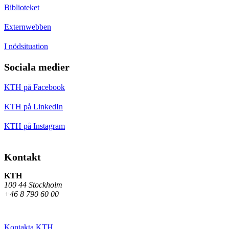
Biblioteket
Externwebben
I nödsituation
Sociala medier
KTH på Facebook
KTH på LinkedIn
KTH på Instagram
Kontakt
KTH
100 44 Stockholm
+46 8 790 60 00
Kontakta KTH