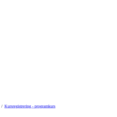
Kursregistrering - programkurs