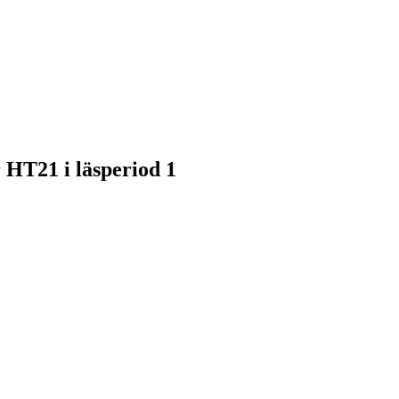
 HT21 i läsperiod 1