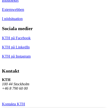
Biblioteket
Externwebben
I nödsituation
Sociala medier
KTH på Facebook
KTH på LinkedIn
KTH på Instagram
Kontakt
KTH
100 44 Stockholm
+46 8 790 60 00
Kontakta KTH