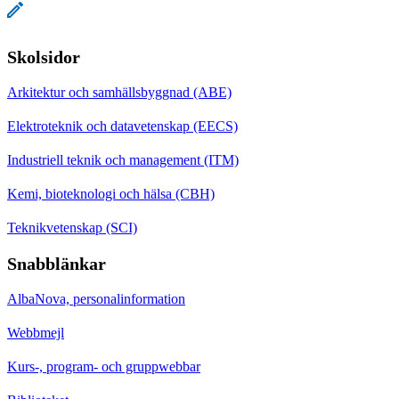
Skolsidor
Arkitektur och samhällsbyggnad (ABE)
Elektroteknik och datavetenskap (EECS)
Industriell teknik och management (ITM)
Kemi, bioteknologi och hälsa (CBH)
Teknikvetenskap (SCI)
Snabblänkar
AlbaNova, personalinformation
Webbmejl
Kurs-, program- och gruppwebbar