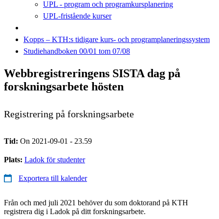
UPL - program och programkursplanering
UPL-fristående kurser
Kopps – KTH:s tidigare kurs- och programplaneringssystem
Studiehandboken 00/01 tom 07/08
Webbregistreringens SISTA dag på
forskningsarbete hösten
Registrering på forskningsarbete
Tid:
On 2021-09-01 - 23.59
Plats:
Ladok för studenter
Exportera till kalender
Från och med juli 2021 behöver du som doktorand på KTH
registrera dig i Ladok på ditt forskningsarbete.