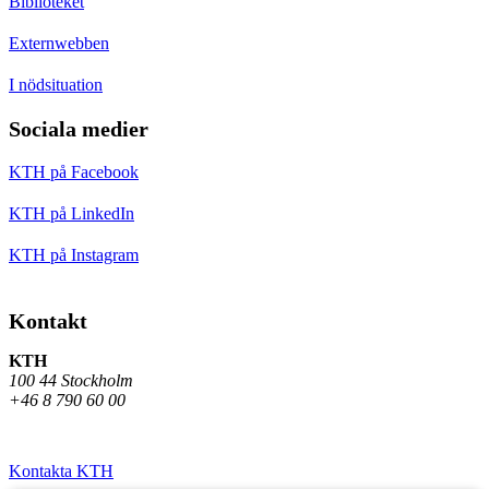
Biblioteket
Externwebben
I nödsituation
Sociala medier
KTH på Facebook
KTH på LinkedIn
KTH på Instagram
Kontakt
KTH
100 44 Stockholm
+46 8 790 60 00
Kontakta KTH