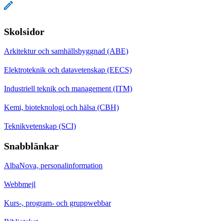
Skolsidor
Arkitektur och samhällsbyggnad (ABE)
Elektroteknik och datavetenskap (EECS)
Industriell teknik och management (ITM)
Kemi, bioteknologi och hälsa (CBH)
Teknikvetenskap (SCI)
Snabblänkar
AlbaNova, personalinformation
Webbmejl
Kurs-, program- och gruppwebbar