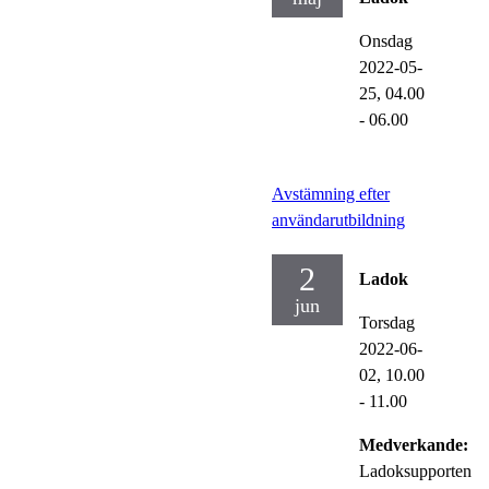
Onsdag
2022-05-
25,
04.00
- 06.00
Avstämning efter
användarutbildning
2
Ladok
jun
Torsdag
2022-06-
02,
10.00
- 11.00
Medverkande:
Ladoksupporten