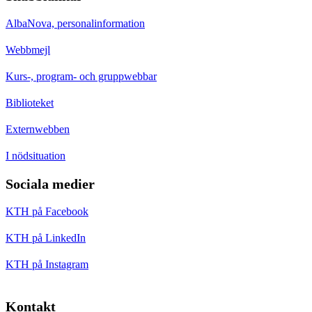
AlbaNova, personalinformation
Webbmejl
Kurs-, program- och gruppwebbar
Biblioteket
Externwebben
I nödsituation
Sociala medier
KTH på Facebook
KTH på LinkedIn
KTH på Instagram
Kontakt