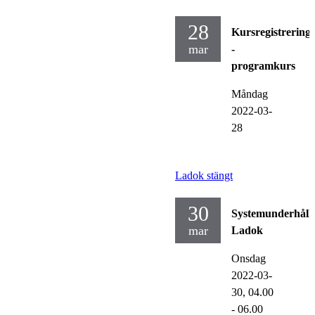
28
Kursregistrering
mar
-
programkurs
Måndag
2022-03-
28
Ladok stängt
30
Systemunderhåll
mar
Ladok
Onsdag
2022-03-
30,
04.00
- 06.00