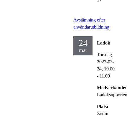
Avstämning efter
användarutbildning
24
Ladok
mar
Torsdag
2022-03-
24,
10.00
- 11.00
Medverkande:
Ladoksupporten
Plats:
Zoom