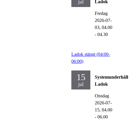
jul
Ladok
Fredag
2026-07-
03,
04.00
- 04.30
Ladok stängt (04:00-
06:00)
15
Systemunderhåll
jul
Ladok
Onsdag
2026-07-
15,
04.00
- 06.00