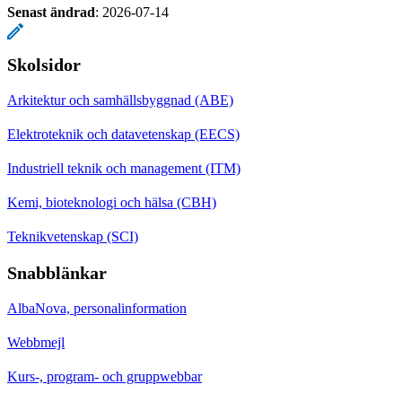
Senast ändrad
:
2026-07-14
Skolsidor
Arkitektur och samhällsbyggnad (ABE)
Elektroteknik och datavetenskap (EECS)
Industriell teknik och management (ITM)
Kemi, bioteknologi och hälsa (CBH)
Teknikvetenskap (SCI)
Snabblänkar
AlbaNova, personalinformation
Webbmejl
Kurs-, program- och gruppwebbar