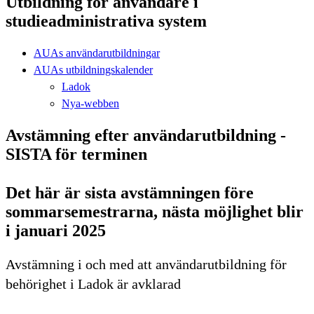
Utbildning för användare i
studieadministrativa system
AUAs användarutbildningar
AUAs utbildningskalender
Ladok
Nya-webben
Avstämning efter användarutbildning -
SISTA för terminen
Det här är sista avstämningen före
sommarsemestrarna, nästa möjlighet blir
i januari 2025
Avstämning i och med att användarutbildning för
behörighet i Ladok är avklarad