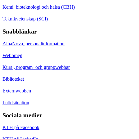
Kemi, bioteknologi och hälsa (CBH)
Teknikvetenskap (SCI)
Snabblänkar
AlbaNova, personalinformation
Webbmejl
Kurs-, program- och gruppwebbar
Biblioteket
Externwebben
I nödsituation
Sociala medier
KTH på Facebook