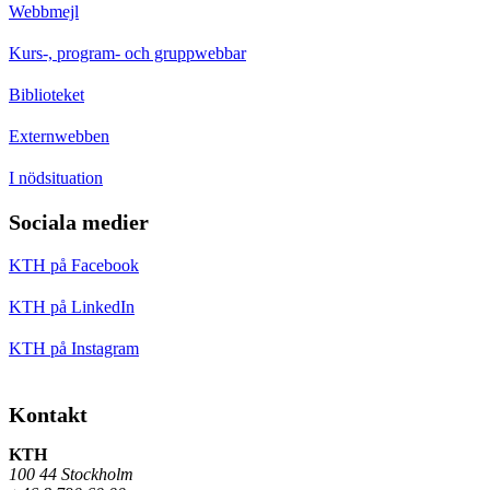
Webbmejl
Kurs-, program- och gruppwebbar
Biblioteket
Externwebben
I nödsituation
Sociala medier
KTH på Facebook
KTH på LinkedIn
KTH på Instagram
Kontakt
KTH
100 44 Stockholm