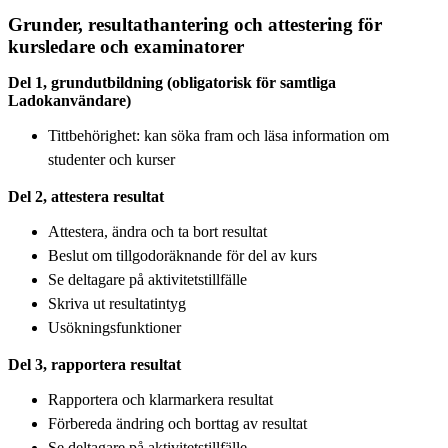
Grunder, resultathantering och attestering för
kursledare och examinatorer
Del 1, grundutbildning (obligatorisk för samtliga
Ladokanvändare)
Tittbehörighet: kan söka fram och läsa information om
studenter och kurser
Del 2, attestera resultat
Attestera, ändra och ta bort resultat
Beslut om tillgodoräknande för del av kurs
Se deltagare på aktivitetstillfälle
Skriva ut resultatintyg
Usökningsfunktioner
Del 3, rapportera resultat
Rapportera och klarmarkera resultat
Förbereda ändring och borttag av resultat
Se deltagare på aktivitetstillfälle