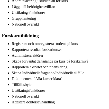
Ändra placering i studieplan för kurs
Lägga till behörighetsvillkor
Utsökningsfunktioner
Grupphantering
Nationell översikt
Forskarutbildning
Registrera och omregistrera student på kurs
Rapportera resultat forskarkurser
Administrera aktörer
Skapa förväntat deltagande på kurs på forskarnivå
Rapportera aktivitet och finansiering
Skapa Individuellt åtagande/Individuellt tillfälle
Dokumentera "Alla kurser klara"
Tillfällesbyte
Utsökningsfunktioner
Nationell översikt
Attestera doktorsavhandling