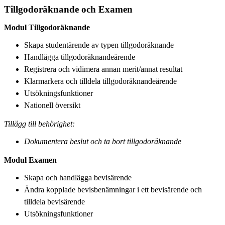
Tillgodoräknande och Examen
Modul Tillgodoräknande
Skapa studentärende av typen tillgodoräknande
Handlägga tillgodoräknandeärende
Registrera och vidimera annan merit/annat resultat
Klarmarkera och tilldela tillgodoräknandeärende
Utsökningsfunktioner
Nationell översikt
Tillägg till behörighet:
Dokumentera beslut och ta bort tillgodoräknande
Modul Examen
Skapa och handlägga bevisärende
Ändra kopplade bevisbenämningar i ett bevisärende och
tilldela bevisärende
Utsökningsfunktioner