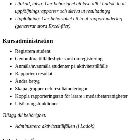
Utökad, intyg: Ger behörighet att läsa allt i Ladok, ta ut
uppföljningsrapporter och skriva ut resultatintyg
Uppföljning: Ger behörighet att ta ut rapportunderlag
(genererar stora Excel-filer)
Kursadministration
Registrera student
Genomföra tillfällesbyte samt omregistrering
Anmäla/avanmäla studenter på aktivitetstillfälle
Rapportera resultat
Ändra betyg
Skapa grupper och resultatnoteringar
Koppla rapporteringsrätt för lärare i medarbetarrättigheter
Utsökningsfunktioner
Tillägg till behörighet:
Administrera aktivitetstillfällen (i Ladok)