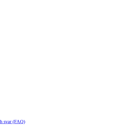
ch svar (FAQ)