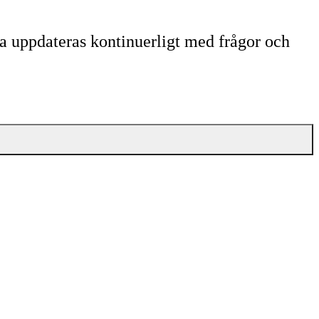
da uppdateras kontinuerligt med frågor och