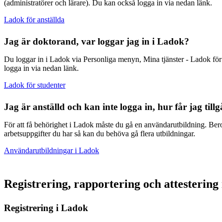
(administratörer och lärare). Du kan också logga in via nedan länk.
Ladok för anställda
Jag är doktorand, var loggar jag in i Ladok?
Du loggar in i Ladok via Personliga menyn, Mina tjänster - Ladok för
logga in via nedan länk.
Ladok för studenter
Jag är anställd och kan inte logga in, hur får jag till
För att få behörighet i Ladok måste du gå en användarutbildning. Ber
arbetsuppgifter du har så kan du behöva gå flera utbildningar.
Användarutbildningar i Ladok
Registrering, rapportering och attestering
Registrering i Ladok