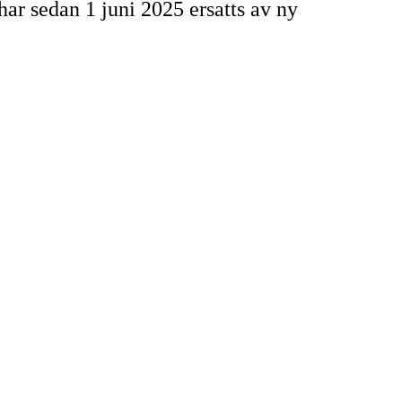
r sedan 1 juni 2025 ersatts av ny