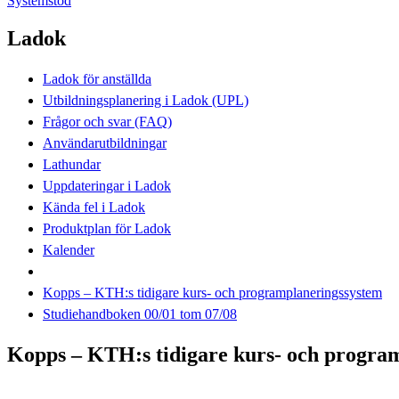
Systemstöd
Ladok
Ladok för anställda
Utbildningsplanering i Ladok (UPL)
Frågor och svar (FAQ)
Användarutbildningar
Lathundar
Uppdateringar i Ladok
Kända fel i Ladok
Produktplan för Ladok
Kalender
Kopps – KTH:s tidigare kurs- och programplaneringssystem
Studiehandboken 00/01 tom 07/08
Kopps – KTH:s tidigare kurs- och progra