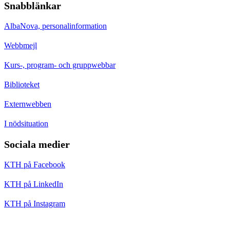
Snabblänkar
AlbaNova, personalinformation
Webbmejl
Kurs-, program- och gruppwebbar
Biblioteket
Externwebben
I nödsituation
Sociala medier
KTH på Facebook
KTH på LinkedIn
KTH på Instagram