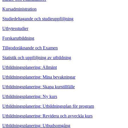
Kursadministration
Studiedeltagande och studieuppföljning
Utbytesstudier
Forskarutbildning
Tillgodoräknande och Examen
Statistik och uppföljning av utbildning
Utbildningsplanering: Allmänt
Utbildningsplanering: Mina bevakningar
Utbildningsplanering: Skapa kurstillfälle
Utbildningsplanering: Ny kurs
Utbildningsplanering: Utbildningsplan för program
Utbildningsplanering: Revidera och avveckla kurs
Utbildningsplanering: Utbudsomgång