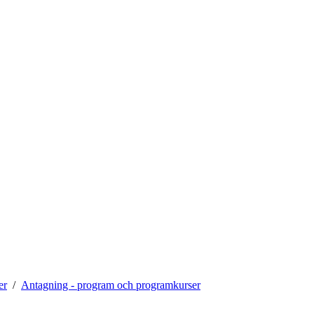
er
Antagning - program och programkurser