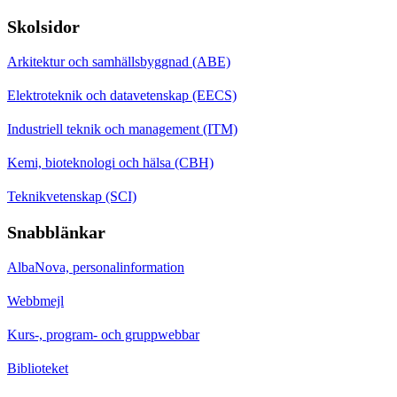
Skolsidor
Arkitektur och samhällsbyggnad (ABE)
Elektroteknik och datavetenskap (EECS)
Industriell teknik och management (ITM)
Kemi, bioteknologi och hälsa (CBH)
Teknikvetenskap (SCI)
Snabblänkar
AlbaNova, personalinformation
Webbmejl
Kurs-, program- och gruppwebbar
Biblioteket