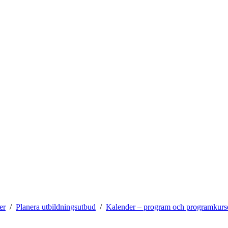
er
Planera utbildningsutbud
Kalender – program och programkurs